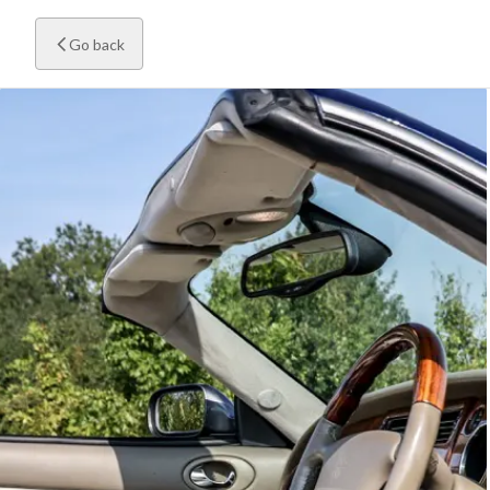
Go back