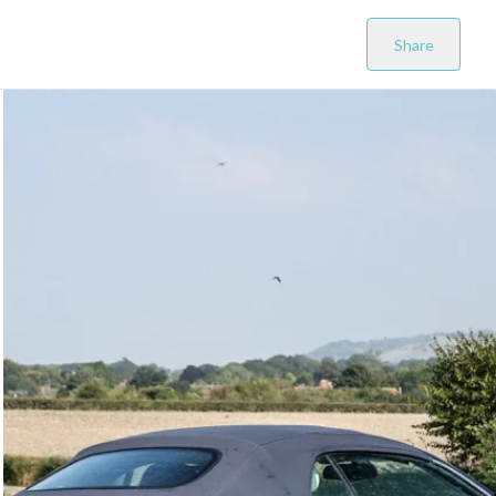
Share