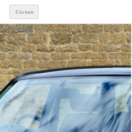
Go back