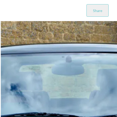
Share