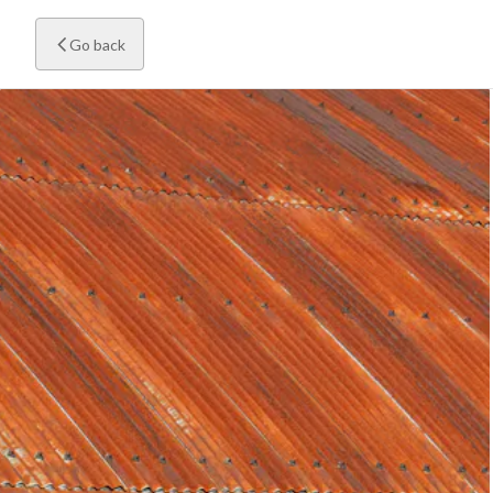
Go back